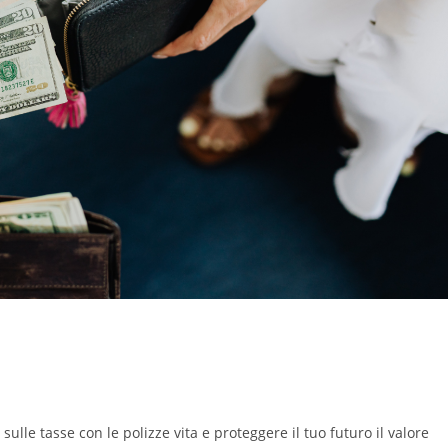
a
sulle tasse con le polizze vita e proteggere il tuo futuro il valore