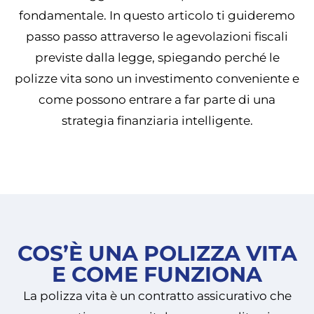
fondamentale. In questo articolo ti guideremo
passo passo attraverso le agevolazioni fiscali
previste dalla legge, spiegando perché le
polizze vita sono un investimento conveniente e
come possono entrare a far parte di una
strategia finanziaria intelligente.
COS’È UNA POLIZZA VITA
E COME FUNZIONA
La polizza vita è un contratto assicurativo che