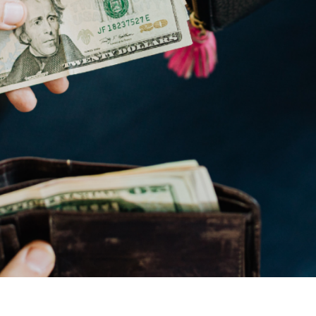
Benefici fiscali