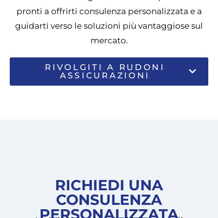
pronti a offrirti consulenza personalizzata e a
guidarti verso le soluzioni più vantaggiose sul
mercato.
RIVOLGITI A RUDONI
ASSICURAZIONI
RICHIEDI UNA
CONSULENZA
PERSONALIZZATA