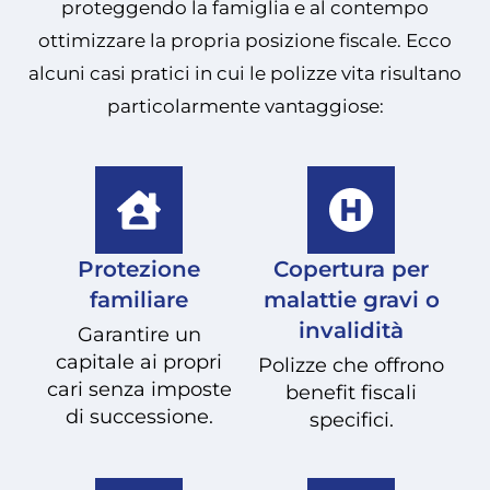
proteggendo la famiglia e al contempo
ottimizzare la propria posizione fiscale. Ecco
alcuni casi pratici in cui le polizze vita risultano
particolarmente vantaggiose:
Protezione
Copertura per
familiare
malattie gravi o
invalidità
Garantire un
capitale ai propri
Polizze che offrono
cari senza imposte
benefit fiscali
di successione.
specifici.