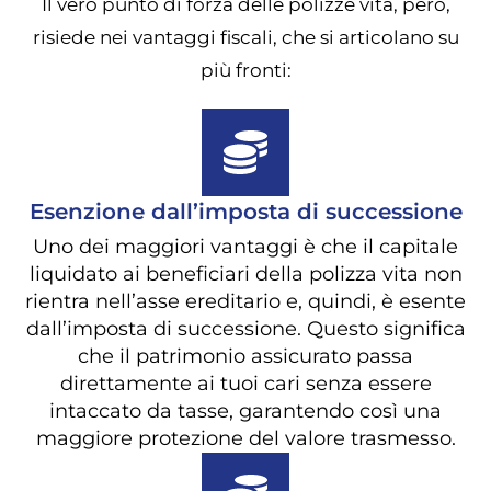
Il vero punto di forza delle polizze vita, però,
risiede nei vantaggi fiscali, che si articolano su
più fronti:
Esenzione dall’imposta di successione
Uno dei maggiori vantaggi è che il capitale
liquidato ai beneficiari della polizza vita non
rientra nell’asse ereditario e, quindi, è esente
dall’imposta di successione. Questo significa
che il patrimonio assicurato passa
direttamente ai tuoi cari senza essere
intaccato da tasse, garantendo così una
maggiore protezione del valore trasmesso.