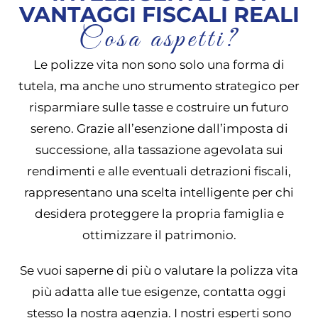
VANTAGGI FISCALI REALI
Cosa aspetti?
Le polizze vita non sono solo una forma di
tutela, ma anche uno strumento strategico per
risparmiare sulle tasse e costruire un futuro
sereno. Grazie all’esenzione dall’imposta di
successione, alla tassazione agevolata sui
rendimenti e alle eventuali detrazioni fiscali,
rappresentano una scelta intelligente per chi
desidera proteggere la propria famiglia e
ottimizzare il patrimonio.
Se vuoi saperne di più o valutare la polizza vita
più adatta alle tue esigenze, contatta oggi
stesso la nostra agenzia. I nostri esperti sono