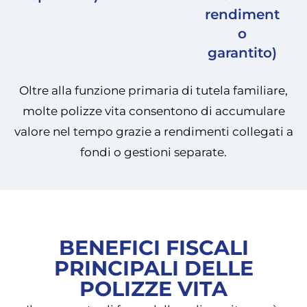
rendiment
o
garantito)
Oltre alla funzione primaria di tutela familiare,
molte polizze vita consentono di accumulare
valore nel tempo grazie a rendimenti collegati a
fondi o gestioni separate.
BENEFICI FISCALI
PRINCIPALI DELLE
POLIZZE VITA