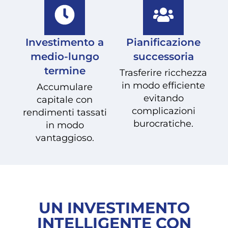
Investimento a
Pianificazione
medio-lungo
successoria
termine
Trasferire ricchezza
in modo efficiente
Accumulare
evitando
capitale con
complicazioni
rendimenti tassati
burocratiche.
in modo
vantaggioso.
UN INVESTIMENTO
INTELLIGENTE CON