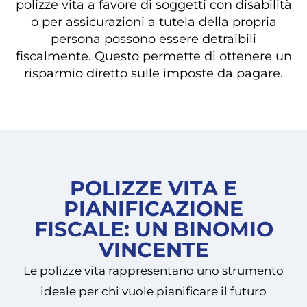
polizze vita a favore di soggetti con disabilità
o per assicurazioni a tutela della propria
persona possono essere detraibili
fiscalmente. Questo permette di ottenere un
risparmio diretto sulle imposte da pagare.
POLIZZE VITA E
PIANIFICAZIONE
FISCALE: UN BINOMIO
VINCENTE
Le polizze vita rappresentano uno strumento
ideale per chi vuole pianificare il futuro