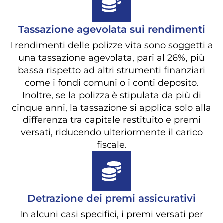
Tassazione agevolata sui rendimenti
I rendimenti delle polizze vita sono soggetti a
una tassazione agevolata, pari al 26%, più
bassa rispetto ad altri strumenti finanziari
come i fondi comuni o i conti deposito.
Inoltre, se la polizza è stipulata da più di
cinque anni, la tassazione si applica solo alla
differenza tra capitale restituito e premi
versati, riducendo ulteriormente il carico
fiscale.
Detrazione dei premi assicurativi
In alcuni casi specifici, i premi versati per