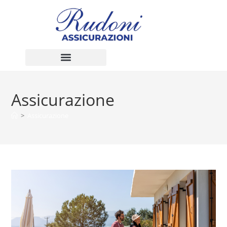
Assicurazione
>
Assicurazione