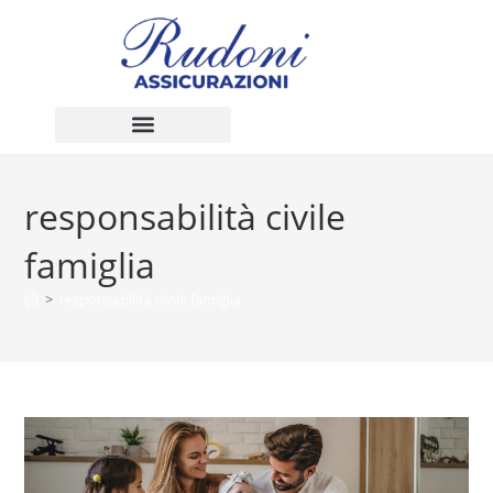
responsabilità civile
famiglia
>
responsabilità civile famiglia