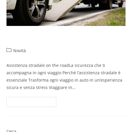
Assistenza stradale on the road
Novità
Assistenza stradale on the roadLa sicurezza che ti
accompagna in ogni viaggio Perché l’assistenza stradale è
essenziale Trasforma ogni viaggio in auto in un’esperienza
sicura e senza stress Viaggiare in…
Continua A Leggere
Cerca