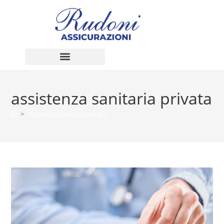
assistenza sanitaria privata
>
assistenza sanitaria privata